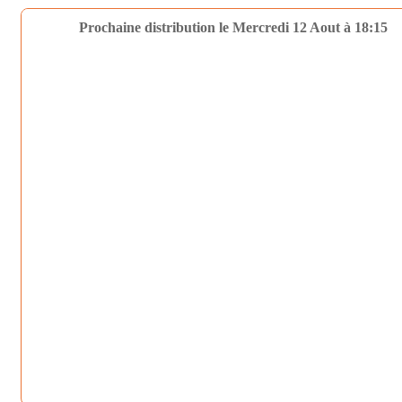
Prochaine distribution le Mercredi 12 Aout à 18:15