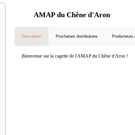
AMAP du Chêne d'Aron
Description
Prochaines distributions
Producteurs 
Bienvenue sur la cagette de l'AMAP du Chêne d'Aron !