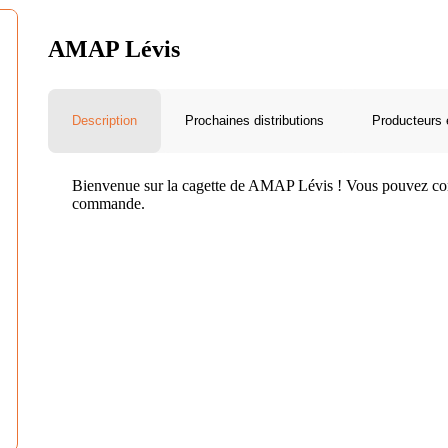
AMAP Lévis
Description
Prochaines distributions
Producteurs 
Bienvenue sur la cagette de AMAP Lévis ! Vous pouvez consu
commande.