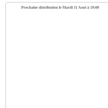
Prochaine distribution le Mardi 11 Aout à 19:00