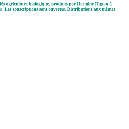
fiés agriculture biologique, produits par Hermine Hugon à
. Les souscriptions sont ouvertes. Distributions aux mêmes