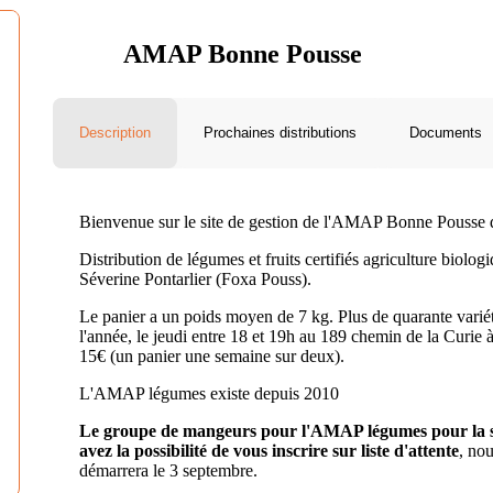
AMAP Bonne Pousse
Description
Prochaines distributions
Documents
Bienvenue sur le site de gestion de l'AMAP Bonne Pousse 
Distribution de légumes et fruits certifiés agriculture biol
Séverine Pontarlier (Foxa Pouss).
Le panier a un poids moyen de 7 kg. Plus de quarante variété
l'année, le jeudi entre 18 et 19h au 189 chemin de la Curie à
15€ (un panier une semaine sur deux).
L'AMAP légumes existe depuis 2010
Le groupe de mangeurs pour l'AMAP légumes pour la sa
avez la possibilité de vous inscrire sur liste d'attente
, nou
démarrera le 3 septembre.