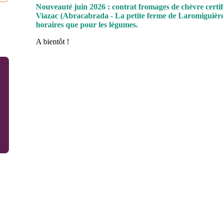
Nouveauté juin 2026 : contrat fromages de chèvre certi
Viazac (Abracabrada - La petite ferme de Laromiguière)
horaires que pour les légumes.
A bientôt !