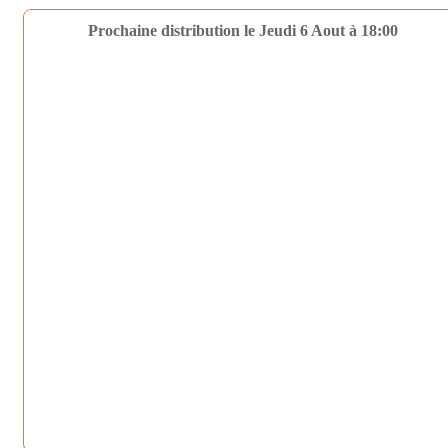
Prochaine distribution le Jeudi 6 Aout à 18:00